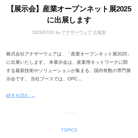
【展示会】産業オープンネット展2025
に出展します
2025/07/01
by
アナザーウェア 広報室
株式会社アナザーウェアは、「産業オープンネット展2025」
に出展いたします。 本展示会は、産業用ネットワークに関
する最新技術やソリューションが集まる、国内有数の専門展
示会です。 当社ブースでは、OPC…
続きを読む →
TOPICS