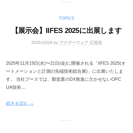
TOPICS
【展示会】IIFES 2025に出展します
2025/10/28
by
アナザーウェア 広報室
2025年11月19日(水)〜21日(金)に開催される「IIFES 2025(オ
ートメーションと計測の先端技術総合展)」に出展いたしま
す。 当社ブースでは、製造業のDX推進に欠かせないOPC
UA技術…
続きを読む →