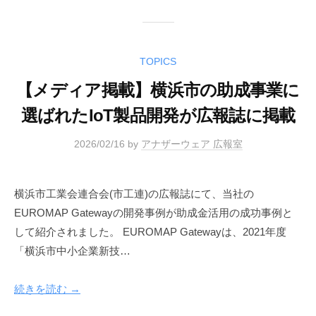
TOPICS
【メディア掲載】横浜市の助成事業に
選ばれたIoT製品開発が広報誌に掲載
2026/02/16
by
アナザーウェア 広報室
横浜市工業会連合会(市工連)の広報誌にて、当社の
EUROMAP Gatewayの開発事例が助成金活用の成功事例と
して紹介されました。 EUROMAP Gatewayは、2021年度
「横浜市中小企業新技…
続きを読む →