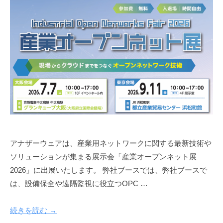
アナザーウェアは、産業用ネットワークに関する最新技術や
ソリューションが集まる展示会「産業オープンネット展
2026」に出展いたします。 弊社ブースでは、弊社ブースで
は、設備保全や遠隔監視に役立つOPC …
続きを読む →