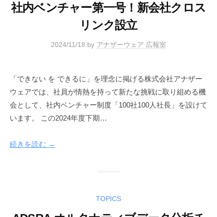
社内ベンチャー第一号！新会社クロス
リンク設立
2024/11/18
by
アナザーウェア 広報室
「できない を できるに」を理念に掲げる株式会社アナザー
ウェアでは、社員が情熱を持って新たな挑戦に取り組める機
会として、社内ベンチャー制度「100社100人社長」を設けて
います。 この2024年度下期…
続きを読む →
TOPICS