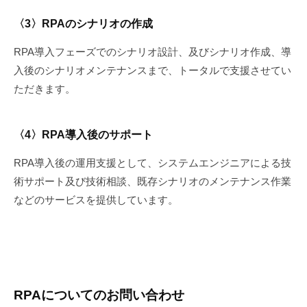
〈3〉RPAのシナリオの作成
RPA導入フェーズでのシナリオ設計、及びシナリオ作成、導
入後のシナリオメンテナンスまで、トータルで支援させてい
ただきます。
〈4〉RPA導入後のサポート
RPA導入後の運用支援として、システムエンジニアによる技
術サポート及び技術相談、既存シナリオのメンテナンス作業
などのサービスを提供しています。
RPAについてのお問い合わせ