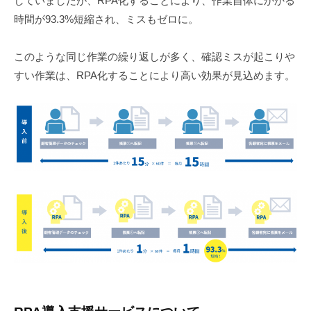
していましたが、RPA化することにより、作業自体にかかる
時間が93.3%短縮され、ミスもゼロに。
このような同じ作業の繰り返しが多く、確認ミスが起こりや
すい作業は、RPA化することにより高い効果が見込めます。