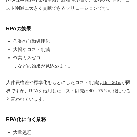
スト削減に大きく貢献できるソリューションです。
RPAの効果
作業の自動処理化
大幅なコスト削減
作業ミスゼロ
…などの効果が見込めます。
人件費格差や標準化をもとにしたコスト削減は
15～30％
が限
界ですが、RPAを活用したコスト削減は
40～75％
可能になる
と言われています。
RPA化に向く業務
大量処理