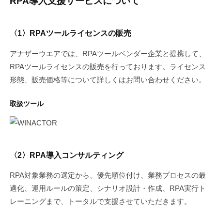
RPA導入支援サービスについて
〈1〉RPAツールライセンスの販売
アナザーウエアでは、RPAツールベンダー企業と提携して、
RPAツールライセンスの販売を行っております。ライセンス
形態、販売価格等について詳しくはお問い合わせください。
取扱ツール
〈2〉RPA導入コンサルティング
RPA対象業務の選定から、優先順位付け、業務プロセスの最
適化、運用ルールの策定、シナリオ設計・作成、RPA実行ト
レーニングまで、トータルで支援させていただきます。