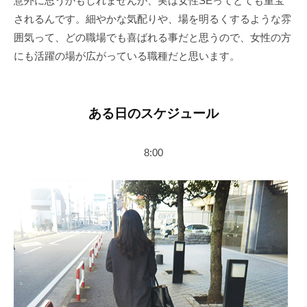
意外に思うかもしれませんが、実は女性SEってとても重宝
されるんです。細やかな気配りや、場を明るくするような雰
囲気って、どの職場でも喜ばれる事だと思うので、女性の方
にも活躍の場が広がっている職種だと思います。
ある日のスケジュール
8:00