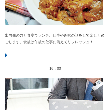
出向先の方と食堂でランチ。仕事や趣味の話をして楽しく過
ごします。食後は午後の仕事に備えてリフレッシュ！
16：00