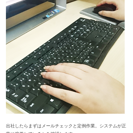
出社したらまずはメールチェックと定例作業。システムが正