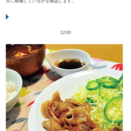
常に稼働しているかを確認します。
12:00