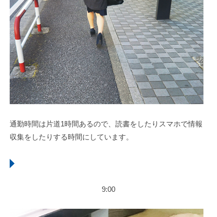
通勤時間は片道1時間あるので、読書をしたりスマホで情報
収集をしたりする時間にしています。
9:00