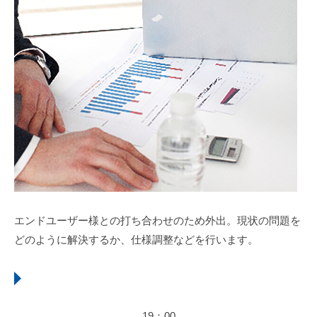
エンドユーザー様との打ち合わせのため外出。現状の問題を
どのように解決するか、仕様調整などを行います。
19：00