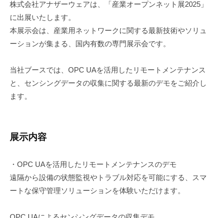
株式会社アナザーウェアは、「産業オープンネット展2025」
に出展いたします。
本展示会は、産業用ネットワークに関する最新技術やソリュ
ーションが集まる、国内有数の専門展示会です。
当社ブースでは、OPC UAを活用したリモートメンテナンス
と、センシングデータの収集に関する最新のデモをご紹介し
ます。
展示内容
・OPC UAを活用したリモートメンテナンスのデモ
遠隔から設備の状態監視やトラブル対応を可能にする、スマ
ートな保守管理ソリューションを体験いただけます。
OPC UAによるセンシングデータの収集デモ