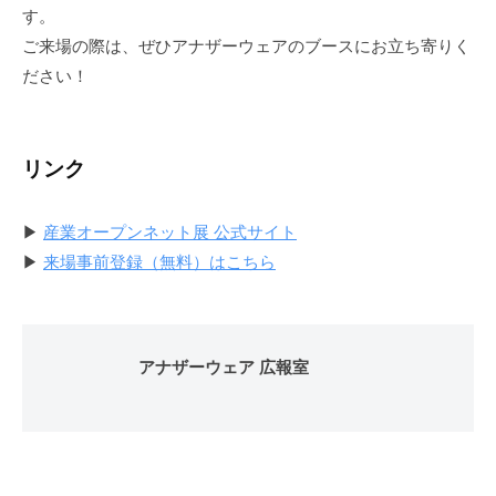
す。
ご来場の際は、ぜひアナザーウェアのブースにお立ち寄りく
ださい！
リンク
▶︎
産業オープンネット展 公式サイト
▶︎
来場事前登録（無料）はこちら
アナザーウェア 広報室