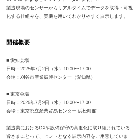
製造現場のセンサーからリアルタイムでデータを取得・可視
化する仕組みを、実機を用いてわかりやすく展示します。
開催概要
■ 愛知会場
日時：2025年7月2日（水）10:00〜17:00
会場：刈谷市産業振興センター（愛知県）
■ 東京会場
日時：2025年7月9日（水）10:00〜17:00
会場：東京都立産業貿易センター 浜松町館
製造業におけるDXや設備保守の高度化に取り組まれている
皆さまにとって、ヒントとなる展示内容をご用意していま