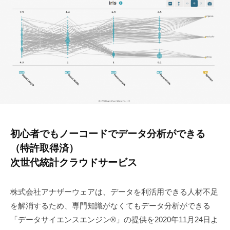
初心者でもノーコードでデータ分析ができる
（特許取得済）
次世代統計クラウドサービス
株式会社アナザーウェアは、データを利活用できる人材不足
を解消するため、専門知識がなくてもデータ分析ができる
「データサイエンスエンジン®」の提供を2020年11月24日よ