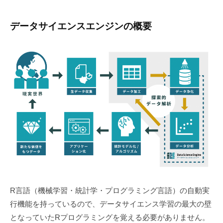
データサイエンスエンジンの概要
R言語（機械学習・統計学・プログラミング言語）の自動実
行機能を持っているので、データサイエンス学習の最大の壁
となっていたRプログラミングを覚える必要がありません。