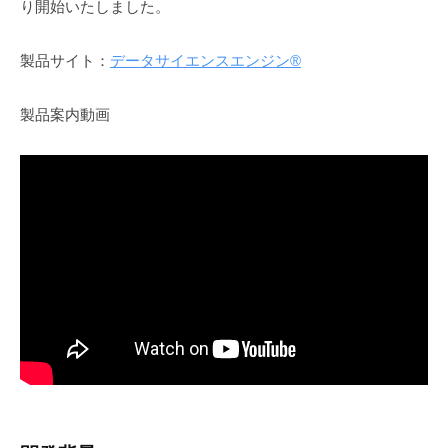
り開始いたしました。
製品サイト：
データサイエンスエンジン®
製品案内動画