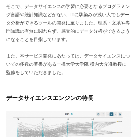
そこで、データサイエンスの学習に必要となるプログラミン
グ言語や統計知識などがない、ITに馴染みが浅い人でもデー
タ分析ができるツールの開発に至りました。理系・文系や専
門知識の有無に関わらず、感覚的にデータ分析ができるよう
になることを目指しています。
また、本サービス開発にあたっては、データサイエンスにつ
いての多数の著書がある一橋大学大学院 横内大介准教授に
監修をしていただきました。
データサイエンスエンジンの特長