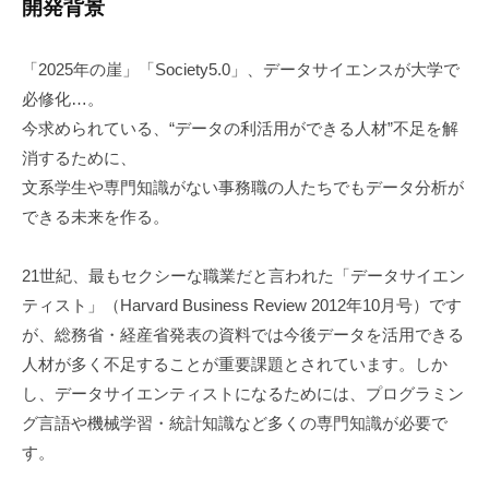
開発背景
「2025年の崖」「Society5.0」、データサイエンスが大学で
必修化…。
今求められている、“データの利活用ができる人材”不足を解
消するために、
文系学生や専門知識がない事務職の人たちでもデータ分析が
できる未来を作る。
21世紀、最もセクシーな職業だと言われた「データサイエン
ティスト」（Harvard Business Review 2012年10月号）です
が、総務省・経産省発表の資料では今後データを活用できる
人材が多く不足することが重要課題とされています。しか
し、データサイエンティストになるためには、プログラミン
グ言語や機械学習・統計知識など多くの専門知識が必要で
す。