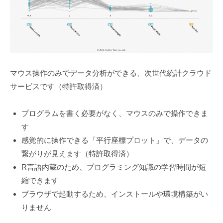
マウス操作のみでデータ分析ができる、次世代統計クラウド
サービスです（特許取得済）
プログラムを書く必要がなく、マウスのみで操作できま
す
感覚的に操作できる「平行座標プロット」で、データの
繋がりが見えます（特許取得済）
R言語内蔵のため、プログラミング知識の学習時間が短
縮できます
ブラウザで起動するため、インストールや環境構築がい
りません