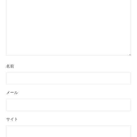
名前
メール
サイト