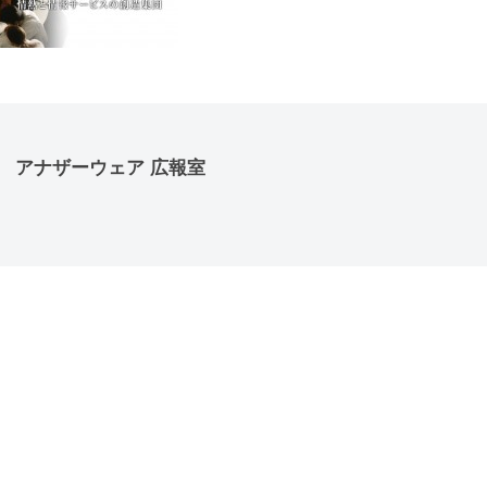
アナザーウェア 広報室