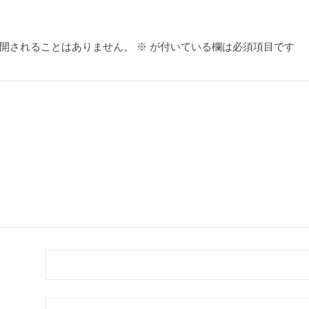
開されることはありません。
※
が付いている欄は必須項目です