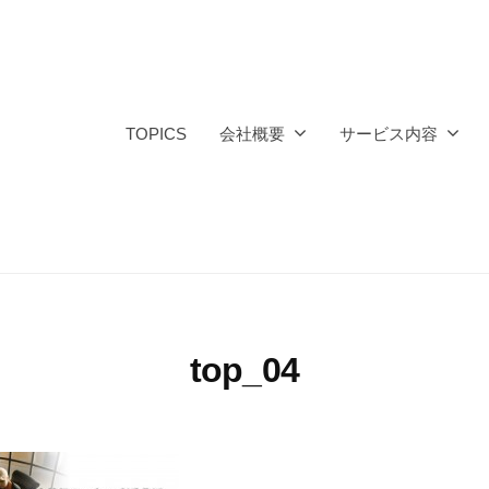
TOPICS
会社概要
サービス内容
top_04