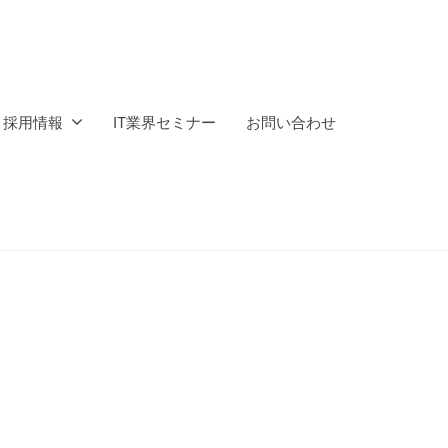
採用情報
IT業界セミナー
お問い合わせ