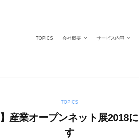
TOPICS
会社概要
サービス内容
TOPICS
】産業オープンネット展2018
す