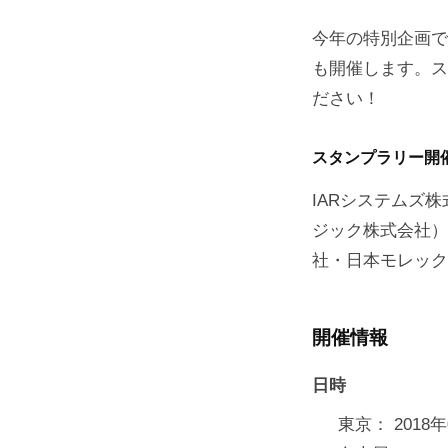
今年の特別企画で
も開催します。ス
ださい！
スタンプラリー開
IARシステムズ株
ジック株式会社）
社・日本モレック
開催情報
日時
東京： 2018年