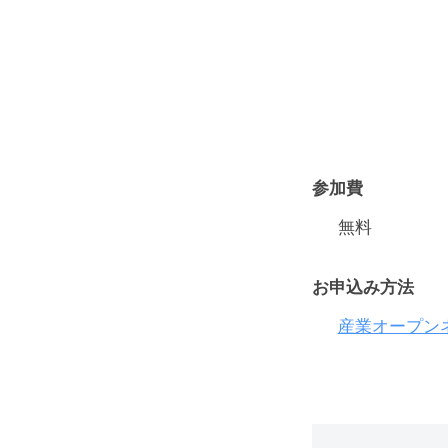
参加費
無料
お申込み方法
産業オープン