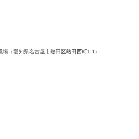
議場（愛知県名古屋市熱田区熱田西町1-1）