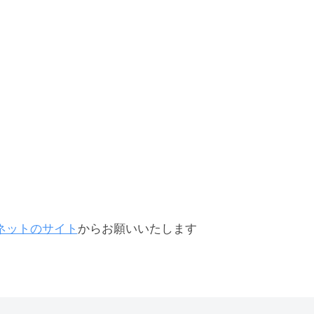
ネットのサイト
からお願いいたします