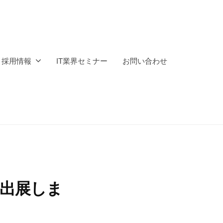
採用情報
IT業界セミナー
お問い合わせ
に出展しま