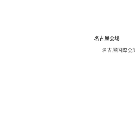
名古屋会場
名古屋国際会