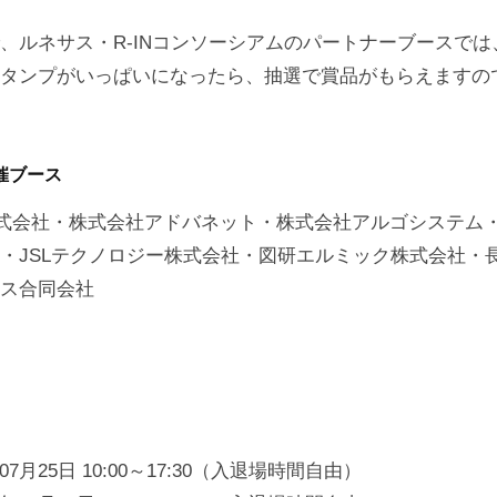
、ルネサス・R-INコンソーシアムのパートナーブースで
タンプがいっぱいになったら、抽選で賞品がもらえますの
催ブース
式会社・株式会社アドバネット・株式会社アルゴシステム・So
・JSLテクノロジー株式会社・図研エルミック株式会社・
ス合同会社
07月25日 10:00～17:30（入退場時間自由）