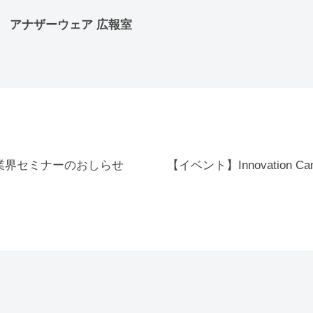
アナザーウェア 広報室
T業界セミナーのおしらせ
【イベント】Innovation Ca