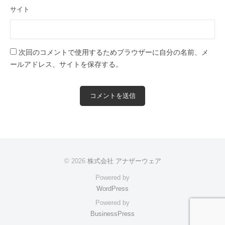
サイト
次回のコメントで使用するためブラウザーに自分の名前、メ
ールアドレス、サイトを保存する。
© 2026
株式会社 アナザーウェア
Powered by
WordPress
Powered by
BusinessPress